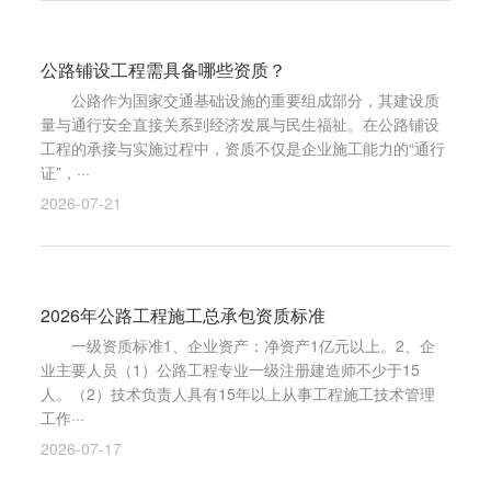
公路铺设工程需具备哪些资质？
公路作为国家交通基础设施的重要组成部分，其建设质
量与通行安全直接关系到经济发展与民生福祉。在公路铺设
工程的承接与实施过程中，资质不仅是企业施工能力的“通行
证”，···
2026-07-21
2026年公路工程施工总承包资质标准
一级资质标准1、企业资产：净资产1亿元以上。2、企
业主要人员（1）公路工程专业一级注册建造师不少于15
人。（2）技术负责人具有15年以上从事工程施工技术管理
工作···
2026-07-17