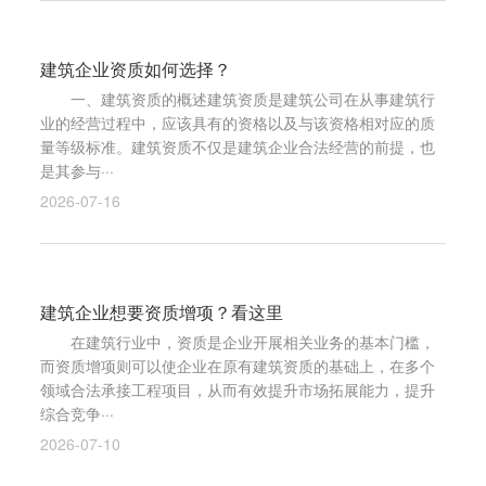
建筑企业资质如何选择？
一、建筑资质的概述建筑资质是建筑公司在从事建筑行
业的经营过程中，应该具有的资格以及与该资格相对应的质
量等级标准。建筑资质不仅是建筑企业合法经营的前提，也
是其参与···
2026-07-16
建筑企业想要资质增项？看这里
在建筑行业中，资质是企业开展相关业务的基本门槛，
而资质增项则可以使企业在原有建筑资质的基础上，在多个
领域合法承接工程项目，从而有效提升市场拓展能力，提升
综合竞争···
2026-07-10