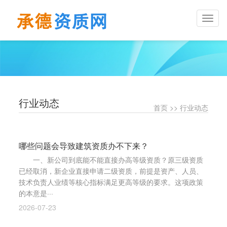
Toggl
naviga
行业动态
首页
>>
行业动态
哪些问题会导致建筑资质办不下来？
一、新公司到底能不能直接办高等级资质？原三级资质
已经取消，新企业直接申请二级资质，前提是资产、人员、
技术负责人业绩等核心指标满足更高等级的要求。这项政策
的本意是···
2026-07-23