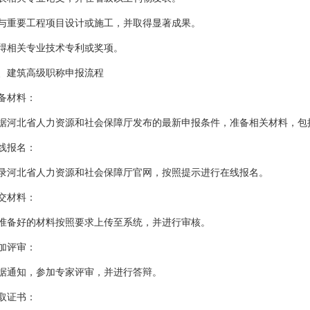
要工程项目设计或施工，并取得显著成果。
相关专业技术专利或奖项。
建筑高级职称申报流程
材料：
北省人力资源和社会保障厅发布的最新申报条件，准备相关材料，包括
报名：
北省人力资源和社会保障厅官网，按照提示进行在线报名。
材料：
好的材料按照要求上传至系统，并进行审核。
评审：
通知，参加专家评审，并进行答辩。
证书：