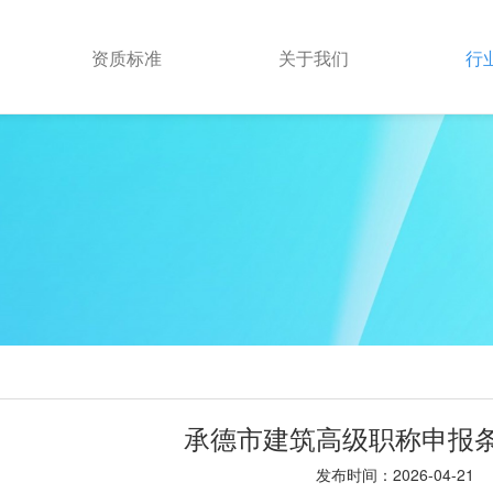
资质标准
关于我们
行
承德市建筑高级职称申报
发布时间：2026-04-21