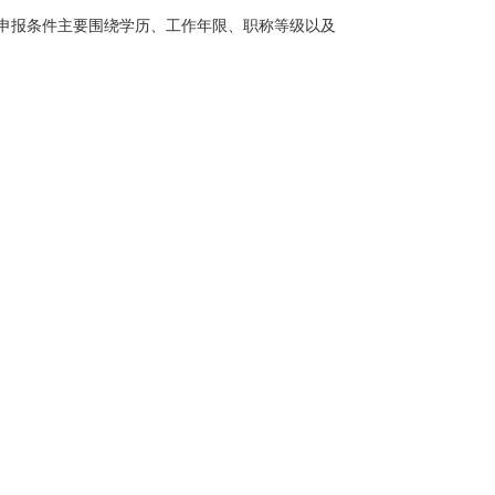
报条件主要围绕学历、工作年限、职称等级以及