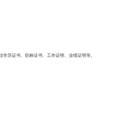
学历证书、职称证书、工作证明、业绩证明等。