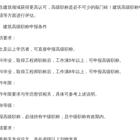
筑领域获得更高认可，高级职称是必不可少的敲门砖！建筑高级职称申
绩等方面进行评估。
建筑高级职称申报条件
要求：
及以上学历者，可直接申报高级职称。
业，取得工程师职称后，工作满5年以上，可申报高级职称。
业，取得工程师职称后，工作满8年以上，可申报高级职称。
年限：
限要求与学历密切相关，具体可参考上述说明。
等级：
级职称，必须持有中级职称，且中级职称有效期内。
要求：
相关专业论文，并在省级以上刊物发表。