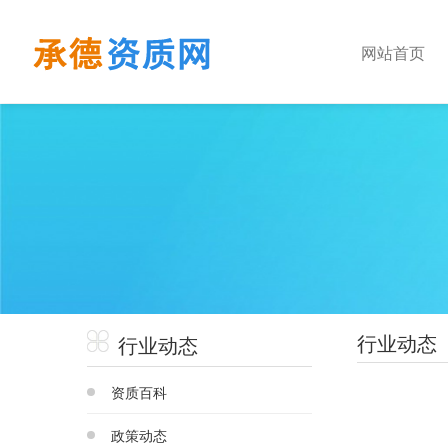
网站首页
行业动态
行业动态
资质百科
政策动态