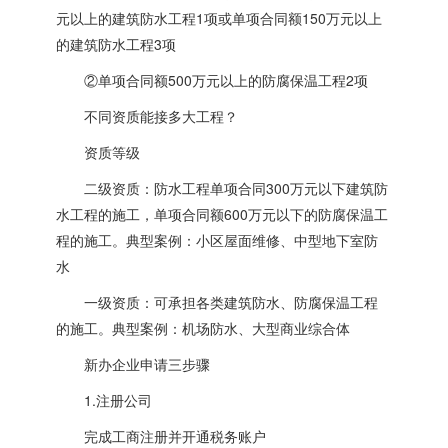
元以上的建筑防水工程1项或单项合同额150万元以上
的建筑防水工程3项
②单项合同额500万元以上的防腐保温工程2项
不同资质能接多大工程？
资质等级
二级资质：防水工程单项合同300万元以下建筑防
水工程的施工，单项合同额600万元以下的防腐保温工
程的施工。典型案例：小区屋面维修、中型地下室防
水
一级资质：可承担各类建筑防水、防腐保温工程
的施工。典型案例：机场防水、大型商业综合体
新办企业申请三步骤
1.注册公司
完成工商注册并开通税务账户