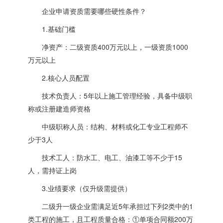
企业申请资质需要哪些硬性条件？
1.基础门槛
净资产：二级资质400万元以上，一级资质1000
万元以上
2.核心人员配置
技术负责人：5年以上施工管理经验，具备中级职
称或注册建造师资格
中级职称人员：结构、材料或化工专业工程师不
少于3人
技术工人：防水工、电工、油漆工等不少于15
人，需持证上岗
3.业绩要求（仅升级需提供）
二级升一级企业需满足近5年承担过下列2类中的1
类工程的施工，且工程质量合格：①单项合同额200万