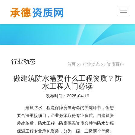
Toggl
naviga
行业动态
首页
>>
行业动态
>>
资质百科
做建筑防水需要什么工程资质？防
水工程入门必读
发布时间：2025-04-16
建筑防水工程是保障房屋寿命的关键环节，但想
要合法承接项目，企业必须取得专业资质。自建筑资
质改革后，防水工程与防腐保温资质合并为防水防腐
保温工程专业承包资质，分为一级、二级两个等级。