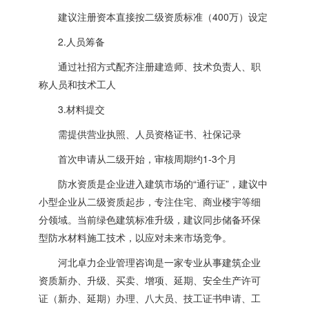
建议注册资本直接按二级资质标准（400万）设定
2.人员筹备
通过社招方式配齐注册建造师、技术负责人、职
称人员和技术工人
3.材料提交
需提供营业执照、人员资格证书、社保记录
首次申请从二级开始，审核周期约1-3个月
防水资质是企业进入建筑市场的“通行证”，建议中
小型企业从二级资质起步，专注住宅、商业楼宇等细
分领域。当前绿色建筑标准升级，建议同步储备环保
型防水材料施工技术，以应对未来市场竞争。
河北卓力企业管理咨询是一家专业从事建筑企业
资质新办、升级、买卖、增项、延期、安全生产许可
证（新办、延期）办理、八大员、技工证书申请、工