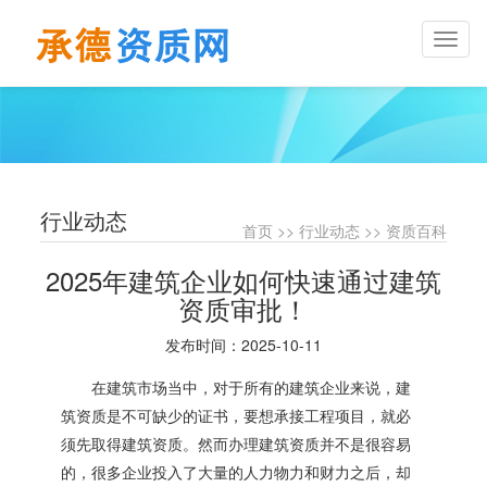
Toggl
naviga
行业动态
首页
>>
行业动态
>>
资质百科
2025年建筑企业如何快速通过建筑
资质审批！
发布时间：2025-10-11
在建筑市场当中，对于所有的建筑企业来说，建
筑资质是不可缺少的证书，要想承接工程项目，就必
须先取得建筑资质。然而办理建筑资质并不是很容易
的，很多企业投入了大量的人力物力和财力之后，却