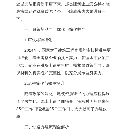
还是无法把资质申请下来。那么建筑企业怎么样才能
最快拿到建筑资质呢？今天小编就来为大家讲解一
下。
一、政策新动向：优化与简化并存
1.审核标准细化
2024年，国家对于建筑工程资质的审核标准将更
加细化，着重考察企业的技术实力、管理水平及项目
业绩。企业在准备申请材料时，需紧跟政策导向，确
保材料的真实性和完整性，以充分展示自身实力。
2.流程简化与效率提升
随着政策的深化，建筑资质证书的办理流程得到
了显著简化。线上申请全面铺开，审核时间从原来的
35个工作日缩短至25个工作日，大大提高了办理效
率。
二、快速办理流程全解析