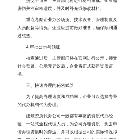
提交申请后，主管部门将进行材料审批。企业需
密切关注审核进度，并及时补充或修改材料。
重点考察企业办公场所、技术设备、管理制度及
人员配备等情况。企业应提前做好准备，确保顺利通
过核查。
4.审批公示与领证
核查通过后，主管部门将在官网进行公示，接受
社会监督。公示无异议后，企业将正式获得资质证
书。
三、快速办理的秘密武器
为了提高办理速度和成功率，企业可以选择专业
的代办机构代为办理。
建筑资质代办公司一般都有丰富的资质代办经
验，一站式全程代理人员，为公司办理资质，免去申
请办理资质时的奔波。并可以根据公司的实际情况拟