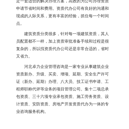
定一套适合的解决办理方案，高效的为公司办理资质
申请节省时间和费用。资质代办公司有良好的沟通和
现成的人际关系，更有丰富的经验，抓住每一个时间
点。
建筑资质分类很多，针对每一项建筑资质，其人
员配置都不一样，加上资质审批准备手续和过程是很
复杂的，所以找资质代办公司还是非常合适的，省时
又省力。
河北卓力企业管理咨询是一家专业从事建筑企业
资质新办、升级、买卖、增项、延期、安全生产许可
证（新办、延期）办理、八大员、技工证书申请、工
程师职称代评等业务的项目管理公司。集十二项总承
包资质、三十六项专业承包资质、施工劳务资质、设
计资质、安防资质、房地产开发资质代办为一体的专
业咨询服务机构。