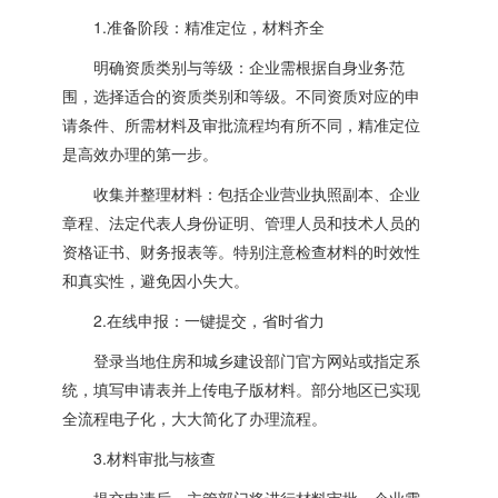
1.准备阶段：精准定位，材料齐全
明确资质类别与等级：企业需根据自身业务范
围，选择适合的资质类别和等级。不同资质对应的申
请条件、所需材料及审批流程均有所不同，精准定位
是高效办理的第一步。
收集并整理材料：包括企业营业执照副本、企业
章程、法定代表人身份证明、管理人员和技术人员的
资格证书、财务报表等。特别注意检查材料的时效性
和真实性，避免因小失大。
2.在线申报：一键提交，省时省力
登录当地住房和城乡建设部门官方网站或指定系
统，填写申请表并上传电子版材料。部分地区已实现
全流程电子化，大大简化了办理流程。
3.材料审批与核查